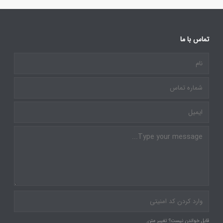
تماس با ما
قابل خواندن نیست؟ تغییر متن.