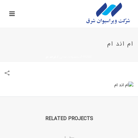
ام اند ام
HOME
/
محصولات غذایی
/
ام اند ام
RELATED PROJECTS