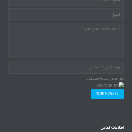
قابل خواندن نیست؟ تغییر متن.
SEND MESSAGE
اطلاعات تماس