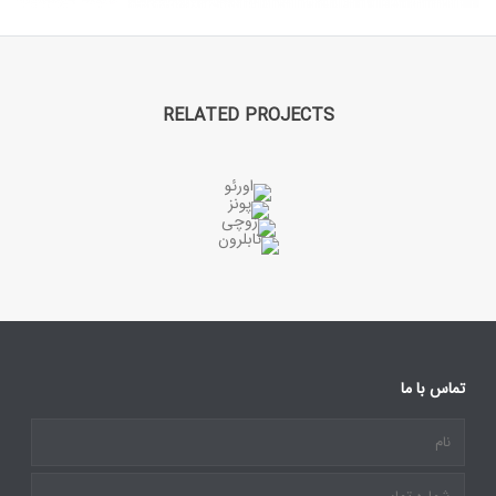
RELATED PROJECTS
تماس با ما