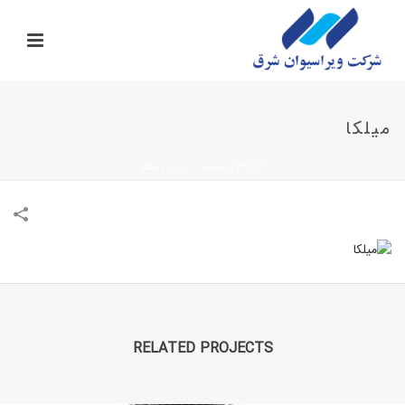
میلکا
HOME
/
محصولات غذایی
/
میلکا
RELATED PROJECTS