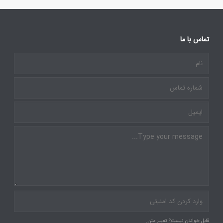
تماس با ما
قابل خواندن نیست؟ تغییر متن.