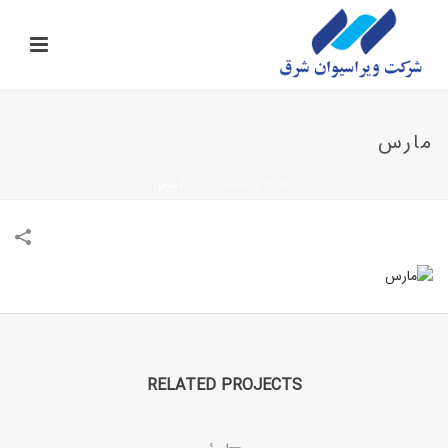
مارس
HOME
/
محصولات غذایی
/
مارس
RELATED PROJECTS