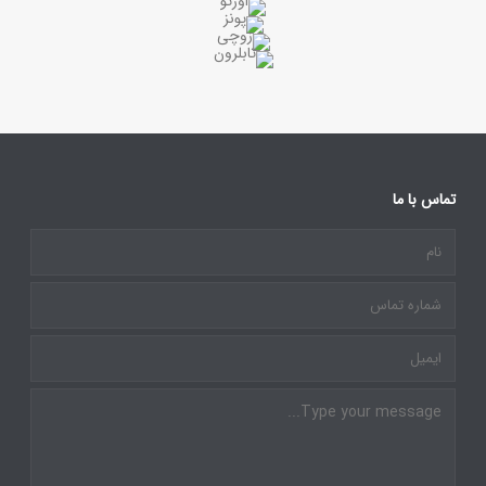
تماس با ما