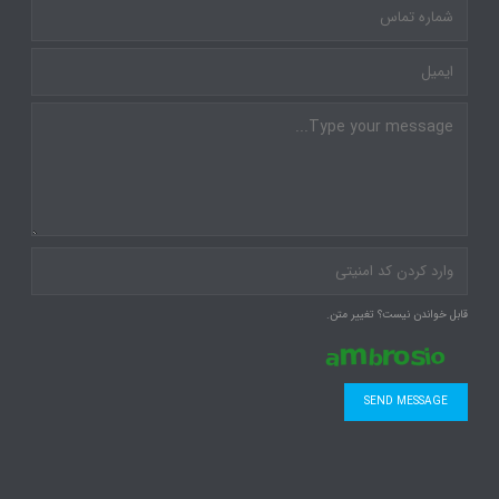
قابل خواندن نیست؟ تغییر متن.
SEND MESSAGE