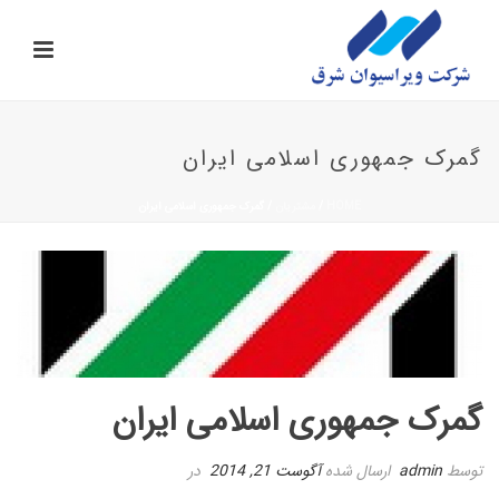
گمرک جمهوری اسلامی ایران
HOME
/
مشتریان
/ گمرک جمهوری اسلامی ایران
گمرک جمهوری اسلامی ایران
توسط
admin
ارسال شده
آگوست 21, 2014
در