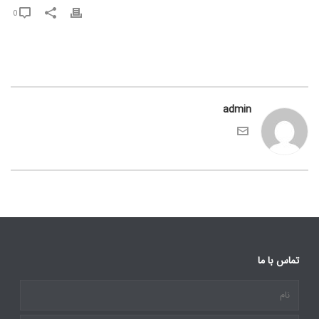
0
admin
تماس با ما