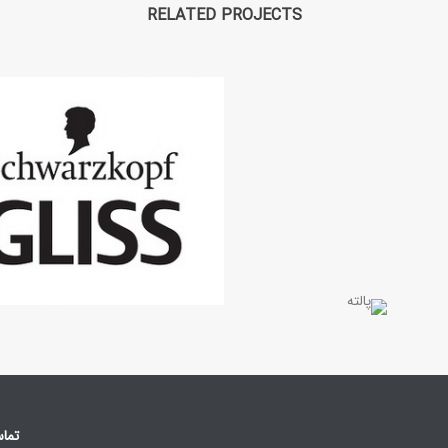
RELATED PROJECTS
تماس