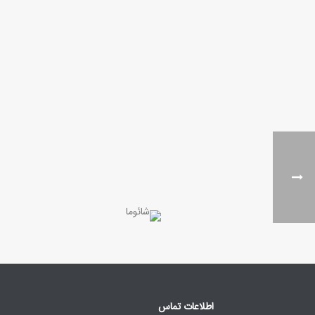
اطلاعات تماس