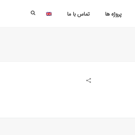
پروژه ها
تماس با ما