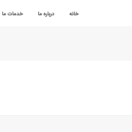
خانه
درباره ما
خدمات ما