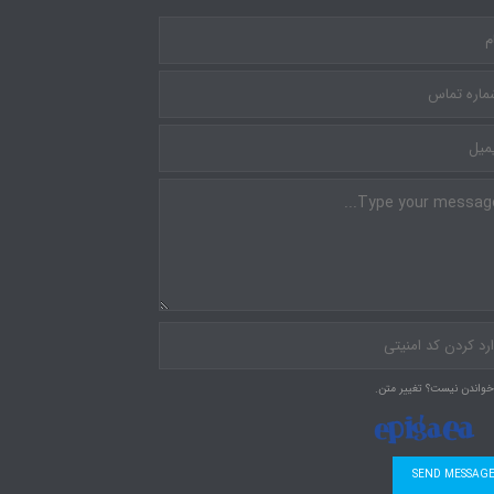
خواندن نیست؟ تغییر متن.
SEND MESSAG