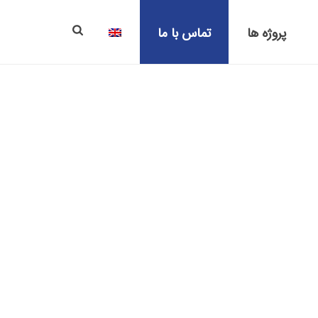
پروژه ها
تماس با ما