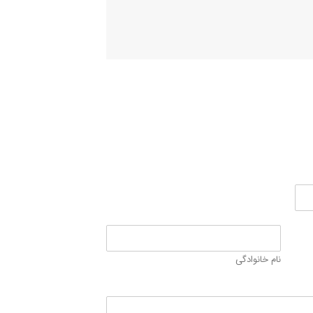
نام خانوادگی