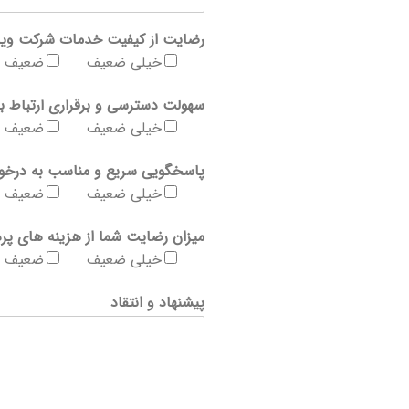
رضایت از کیفیت خدمات شرکت ویر
خیلی ضعیف
ضعیف
سهولت دسترسی و برقراری ارتباط با
خیلی ضعیف
ضعیف
پاسخگویی سریع و مناسب به درخو
خیلی ضعیف
ضعیف
میزان رضایت شما از هزینه های پر
خیلی ضعیف
ضعیف
پیشنهاد و انتقاد