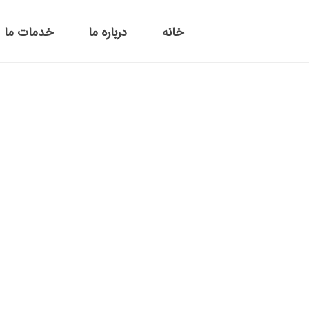
خانه
درباره ما
خدمات ما